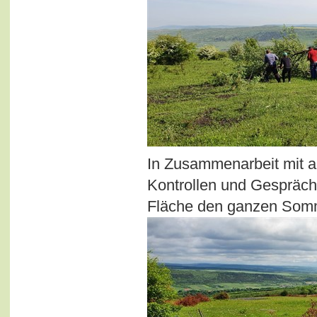
In Zusammenarbeit mit a
Kontrollen und Gespräche
Fläche den ganzen Somm