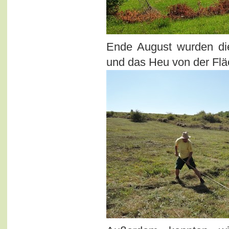
Ende August wurden di
und das Heu von der Fläc