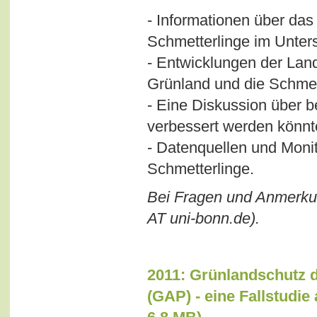
- Informationen über da
Schmetterlinge im Unter
- Entwicklungen der Land
Grünland und die Schmet
- Eine Diskussion über 
verbessert werden könn
- Datenquellen und Moni
Schmetterlinge.
Bei Fragen und Anmerkung
AT uni-bonn.de).
2011: Grünlandschutz 
(GAP) - eine Fallstudie